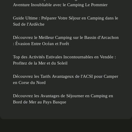
Aventure Inoubliable avec le Camping Le Pommier
Guide Ultime : Préparer Votre Séjour en Camping dans le
Sud de l'Ardèche
Découvrez le Meilleur Camping sur le Bassin d'Arcachon
: Évasion Entre Océan et Forêt
Top des Activités Estivales Incontournables en Vendée :
Profitez de la Mer et du Soleil
Découvrez les Tarifs Avantageux de l'ACSI pour Camper
en Corse du Nord
Découvrez les Avantages de Séjourner en Camping en
Bord de Mer au Pays Basque