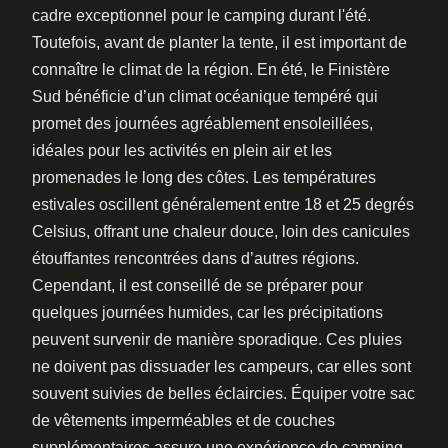
cadre exceptionnel pour le camping durant l'été.
Toutefois, avant de planter la tente, il est important de
connaître le climat de la région. En été, le Finistère
Sud bénéficie d’un climat océanique tempéré qui
promet des journées agréablement ensoleillées,
idéales pour les activités en plein air et les
promenades le long des côtes. Les températures
estivales oscillent généralement entre 18 et 25 degrés
Celsius, offrant une chaleur douce, loin des canicules
étouffantes rencontrées dans d’autres régions.
Cependant, il est conseillé de se préparer pour
quelques journées humides, car les précipitations
peuvent survenir de manière sporadique. Ces pluies
ne doivent pas dissuader les campeurs, car elles sont
souvent suivies de belles éclaircies. Équiper votre sac
de vêtements imperméables et de couches
supplémentaires assure une expérience de camping