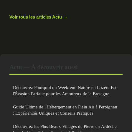
Voir tous les articles Actu →
Actu — À découvrir aussi
Découvrez Pourquoi un Week-end Nature en Lozère Est
l'Évasion Parfaite pour les Amoureux de la Bretagne
Guide Ultime de l'Hébergement en Plein Air à Perpignan
: Expériences Uniques et Conseils Pratiques
Découvrez les Plus Beaux Villages de Pierre en Ardèche