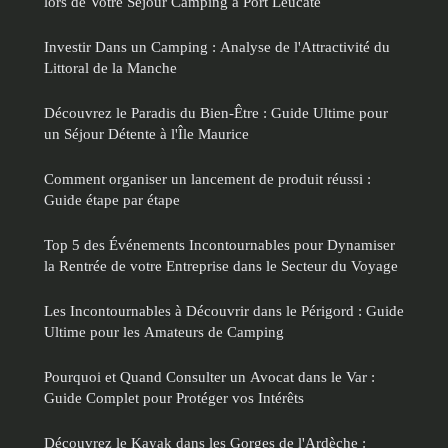
lors de Votre Séjour Camping à Port Leucate
Investir Dans un Camping : Analyse de l'Attractivité du
Littoral de la Manche
Découvrez le Paradis du Bien-Être : Guide Ultime pour
un Séjour Détente à l'Île Maurice
Comment organiser un lancement de produit réussi :
Guide étape par étape
Top 5 des Événements Incontournables pour Dynamiser
la Rentrée de votre Entreprise dans le Secteur du Voyage
Les Incontournables à Découvrir dans le Périgord : Guide
Ultime pour les Amateurs de Camping
Pourquoi et Quand Consulter un Avocat dans le Var :
Guide Complet pour Protéger vos Intérêts
Découvrez le Kayak dans les Gorges de l'Ardèche :