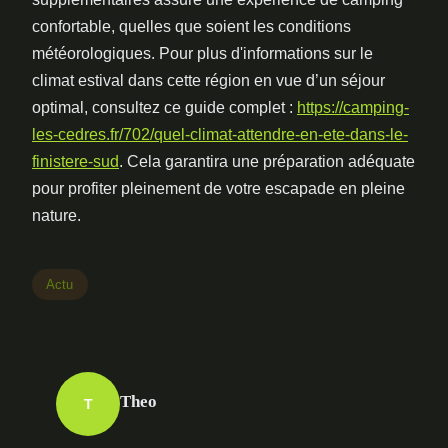
confortable, quelles que soient les conditions
météorologiques. Pour plus d'informations sur le
climat estival dans cette région en vue d’un séjour
optimal, consultez ce guide complet :
https://camping-
les-cedres.fr/702/quel-climat-attendre-en-ete-dans-le-
finistere-sud
. Cela garantira une préparation adéquate
pour profiter pleinement de votre escapade en pleine
nature.
Actu
Theo
T